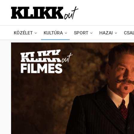
KÖZÉLET
KULTÚRA
SPORT
HAZAI
CSA