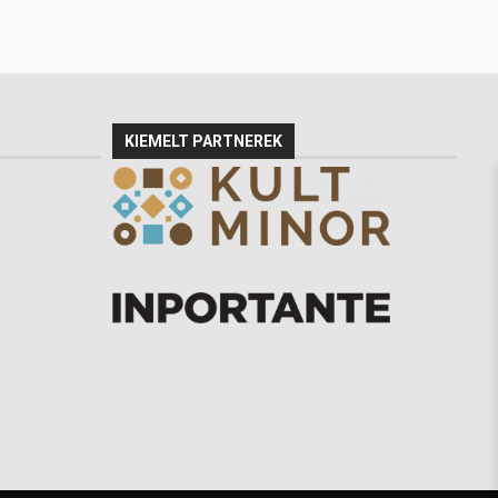
KIEMELT PARTNEREK