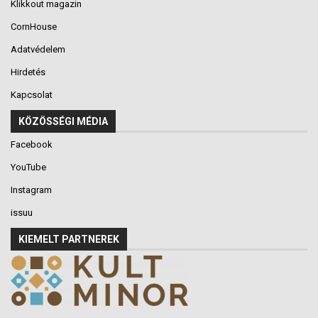
Klikkout magazin
CornHouse
Adatvédelem
Hirdetés
Kapcsolat
KÖZÖSSÉGI MÉDIA
Facebook
YouTube
Instagram
issuu
KIEMELT PARTNEREK