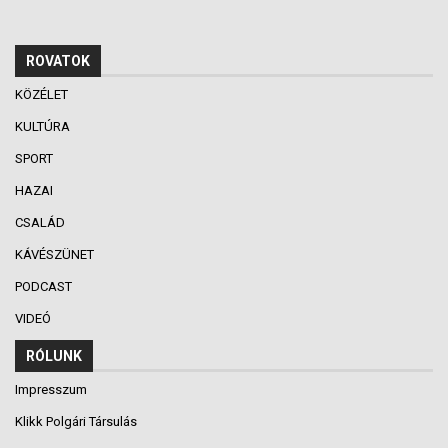
ROVATOK
KÖZÉLET
KULTÚRA
SPORT
HAZAI
CSALÁD
KÁVÉSZÜNET
PODCAST
VIDEÓ
RÓLUNK
Impresszum
Klikk Polgári Társulás