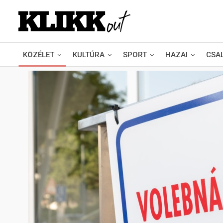
KÖZÉLET
KULTÚRA
SPORT
HAZAI
CSA