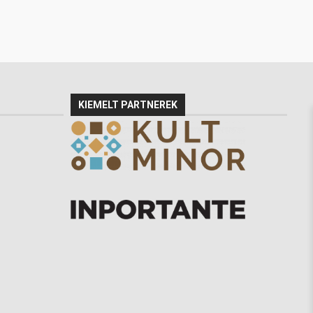
KIEMELT PARTNEREK