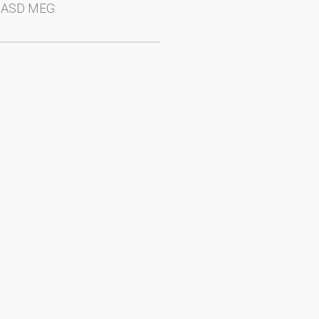
ASD MEG: