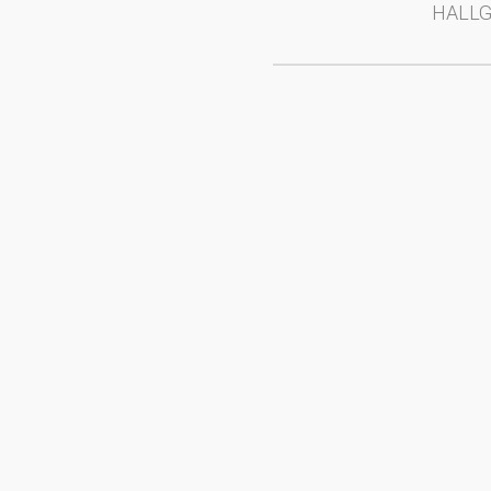
HALLG