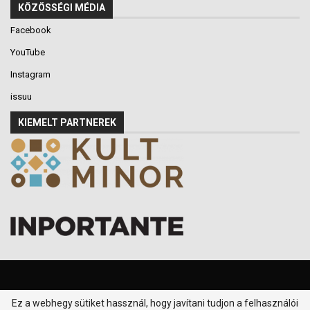
KÖZÖSSÉGI MÉDIA
Facebook
YouTube
Instagram
issuu
KIEMELT PARTNEREK
Ez a webhegy sütiket hassznál, hogy javítani tudjon a felhasználói