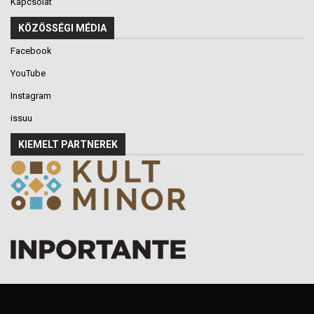
Kapcsolat
KÖZÖSSÉGI MÉDIA
Facebook
YouTube
Instagram
issuu
KIEMELT PARTNEREK