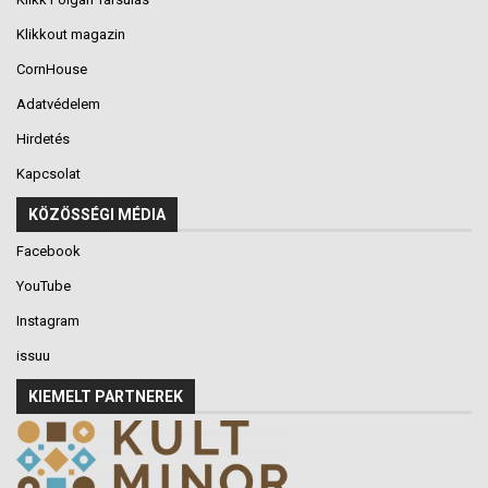
Klikkout magazin
CornHouse
Adatvédelem
Hirdetés
Kapcsolat
KÖZÖSSÉGI MÉDIA
Facebook
YouTube
Instagram
issuu
KIEMELT PARTNEREK