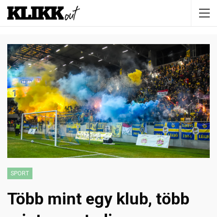
SPORT
Több mint egy klub, több