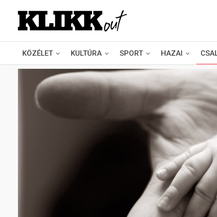
KÖZÉLET
KULTÚRA
SPORT
HAZAI
CSA