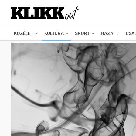
KÖZÉLET
KULTÚRA
SPORT
HAZAI
CSA