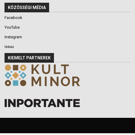
KÖZÖSSÉGI MÉDIA
Facebook
YouTube
Instagram
issuu
KIEMELT PARTNEREK