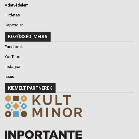
Adatvédelem
Hirdetés
Kapcsolat
KÖZÖSSÉGI MÉDIA
Facebook
YouTube
Instagram
issuu
KIEMELT PARTNEREK