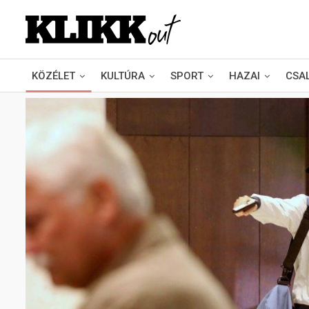
KÖZÉLET
KULTÚRA
SPORT
HAZAI
CSA