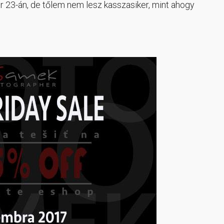
 23-án, de tőlem nem lesz kasszasiker, mint ahogy