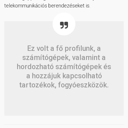
telekommunikációs berendezéseket is.
Ez volt a fő profilunk, a
számítógépek, valamint a
hordozható számítógépek és
a hozzájuk kapcsolható
tartozékok, fogyóeszközök.