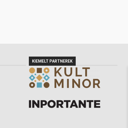
KIEMELT PARTNEREK