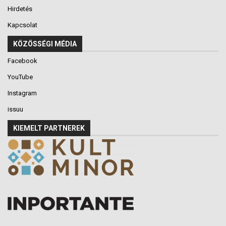
Hirdetés
Kapcsolat
KÖZÖSSÉGI MÉDIA
Facebook
YouTube
Instagram
issuu
KIEMELT PARTNEREK