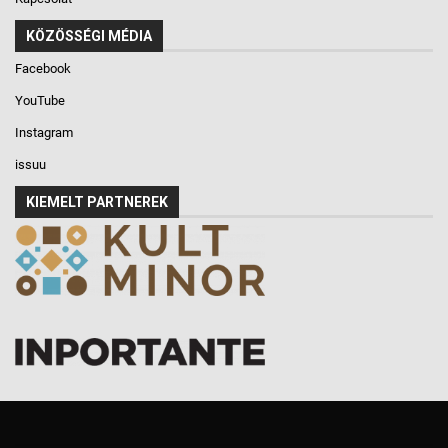
KÖZÖSSÉGI MÉDIA
Facebook
YouTube
Instagram
issuu
KIEMELT PARTNEREK