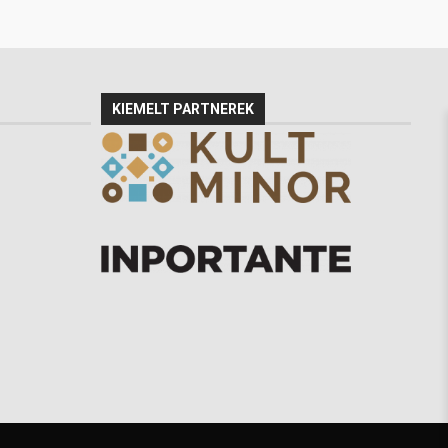
KIEMELT PARTNEREK