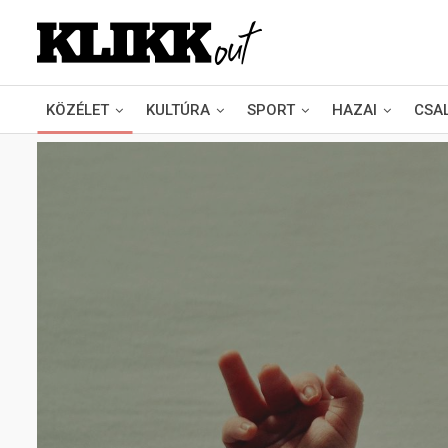
KÖZÉLET
KULTÚRA
SPORT
HAZAI
CSA