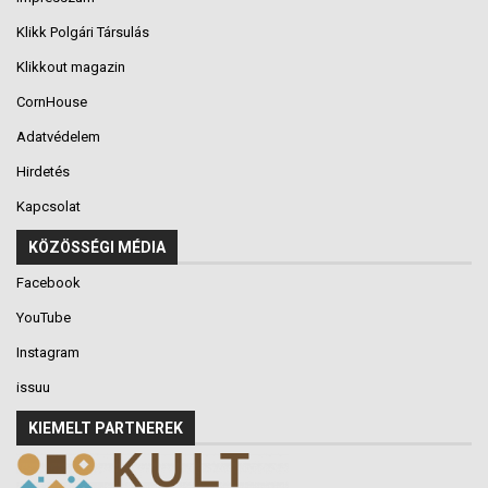
Klikk Polgári Társulás
Klikkout magazin
CornHouse
Adatvédelem
Hirdetés
Kapcsolat
KÖZÖSSÉGI MÉDIA
Facebook
YouTube
Instagram
issuu
KIEMELT PARTNEREK