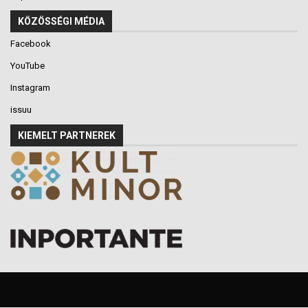
KÖZÖSSÉGI MÉDIA
Facebook
YouTube
Instagram
issuu
KIEMELT PARTNEREK