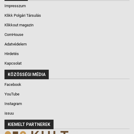
Impresszum
Klikk Polgári Társulás
Klikkout magazin
CornHouse
Adatvédelem
Hirdetés
Kapcsolat
KÖZÖSSÉGI MÉDIA
Facebook
YouTube
Instagram
issuu
KIEMELT PARTNEREK