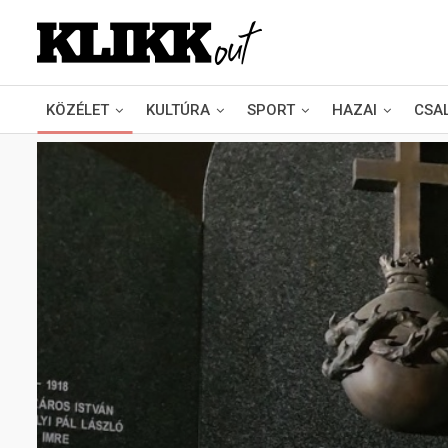
KÖZÉLET
KULTÚRA
SPORT
HAZAI
CSA