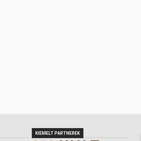
KIEMELT PARTNEREK