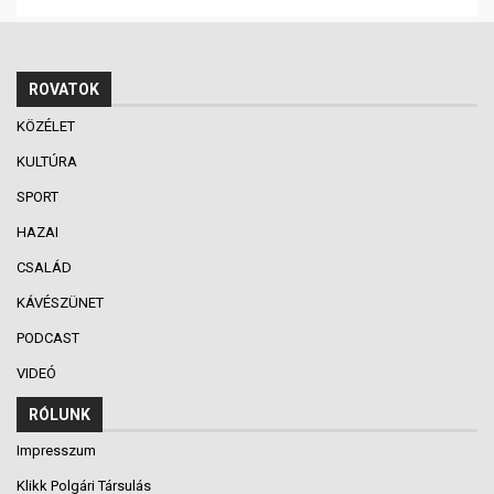
ROVATOK
KÖZÉLET
KULTÚRA
SPORT
HAZAI
CSALÁD
KÁVÉSZÜNET
PODCAST
VIDEÓ
RÓLUNK
Impresszum
Klikk Polgári Társulás