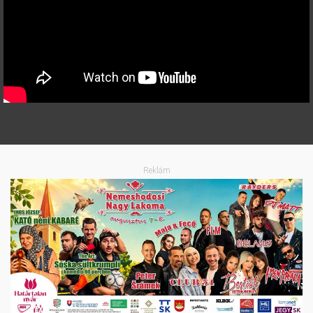
Reklám