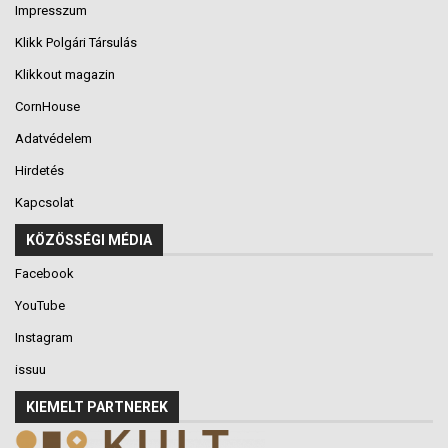
Impresszum
Klikk Polgári Társulás
Klikkout magazin
CornHouse
Adatvédelem
Hirdetés
Kapcsolat
KÖZÖSSÉGI MÉDIA
Facebook
YouTube
Instagram
issuu
KIEMELT PARTNEREK