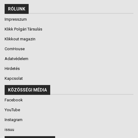
RÓLUNK
Impresszum
Klikk Polgári Társulás
Klikkout magazin
CornHouse
Adatvédelem
Hirdetés
Kapcsolat
KÖZÖSSÉGI MÉDIA
Facebook
YouTube
Instagram
issuu