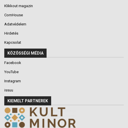
Klikkout magazin
CornHouse
Adatvédelem
Hirdetés
Kapcsolat
KÖZÖSSÉGI MÉDIA
Facebook
YouTube
Instagram
issuu
KIEMELT PARTNEREK