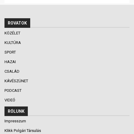
ROVATOK
KÖZÉLET
KULTÚRA
SPORT
HAZAI
CSALÁD
KÁVÉSZÜNET
PODCAST
VIDEÓ
RÓLUNK
Impresszum
Klikk Polgári Társulás