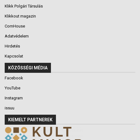
Klikk Polgári Társulás
Klikkout magazin
CornHouse
Adatvédelem
Hirdetés
Kapcsolat
KÖZÖSSÉGI MÉDIA
Facebook
YouTube
Instagram
issuu
KIEMELT PARTNEREK