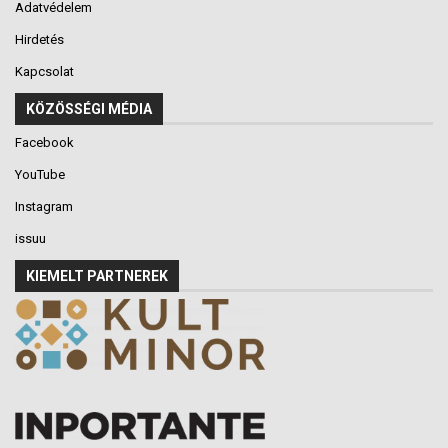
Adatvédelem
Hirdetés
Kapcsolat
KÖZÖSSÉGI MÉDIA
Facebook
YouTube
Instagram
issuu
KIEMELT PARTNEREK