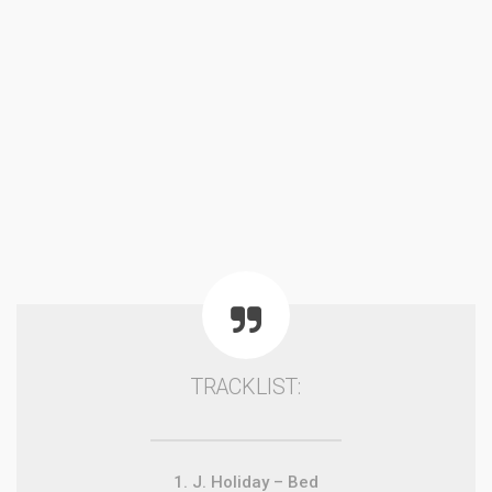
TRACKLIST:
1. J. Holiday – Bed