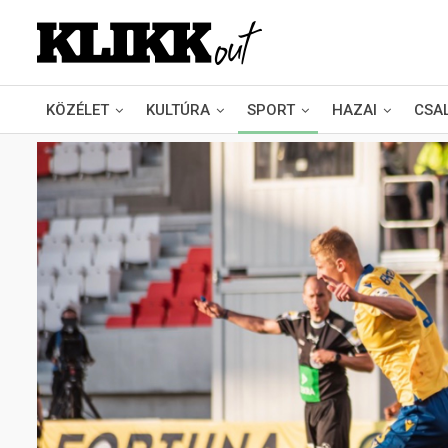
KÖZÉLET
KULTÚRA
SPORT
HAZAI
CSA