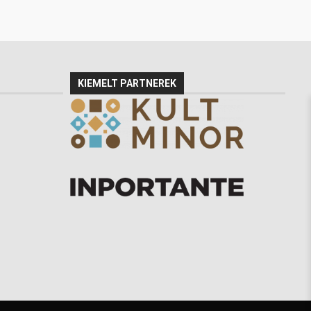
KIEMELT PARTNEREK