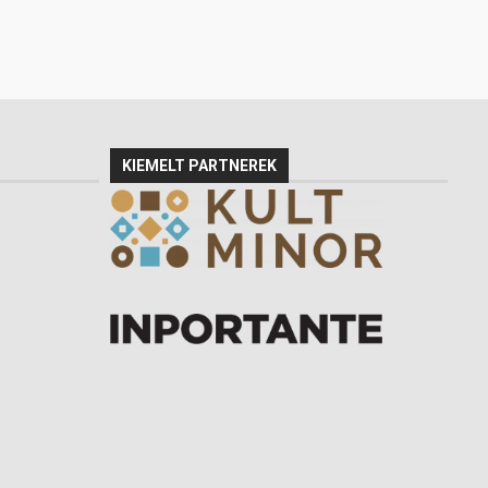
KIEMELT PARTNEREK