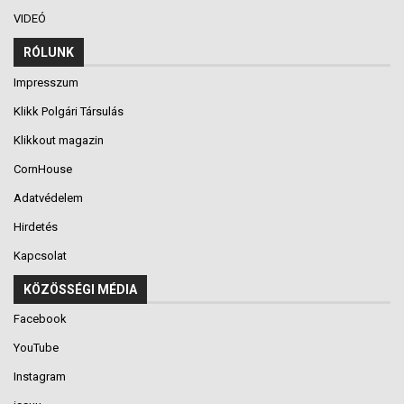
VIDEÓ
RÓLUNK
Impresszum
Klikk Polgári Társulás
Klikkout magazin
CornHouse
Adatvédelem
Hirdetés
Kapcsolat
KÖZÖSSÉGI MÉDIA
Facebook
YouTube
Instagram