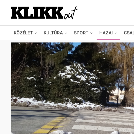
KÖZÉLET
KULTÚRA
SPORT
HAZAI
CSA