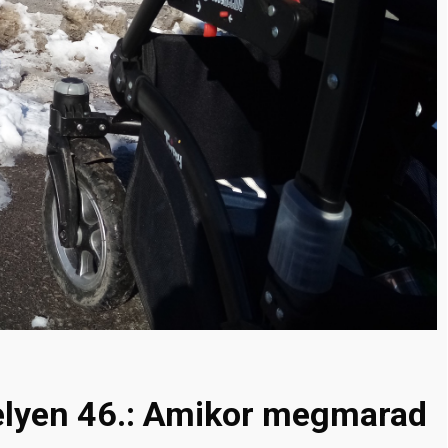
elyen 46.: Amikor megmarad