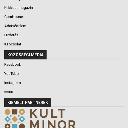
Klikkout magazin
CornHouse
Adatvédelem
Hirdetés
Kapcsolat
KÖZÖSSÉGI MÉDIA
Facebook
YouTube
Instagram
issuu
KIEMELT PARTNEREK