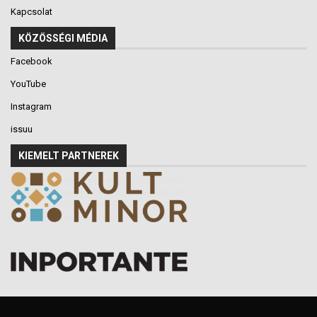
Kapcsolat
KÖZÖSSÉGI MÉDIA
Facebook
YouTube
Instagram
issuu
KIEMELT PARTNEREK