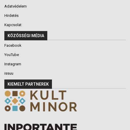
Adatvédelem
Hirdetés
Kapcsolat
KÖZÖSSÉGI MÉDIA
Facebook
YouTube
Instagram
issuu
KIEMELT PARTNEREK