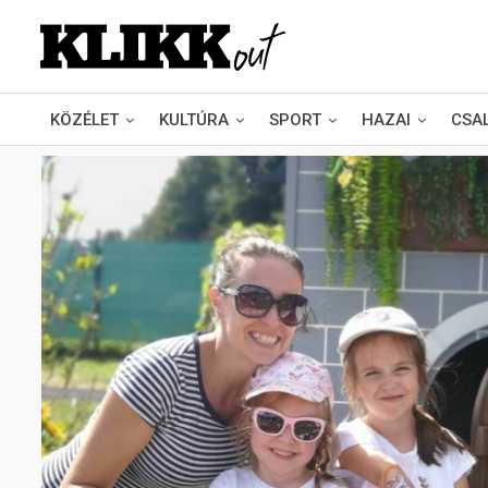
KÖZÉLET
KULTÚRA
SPORT
HAZAI
CSA