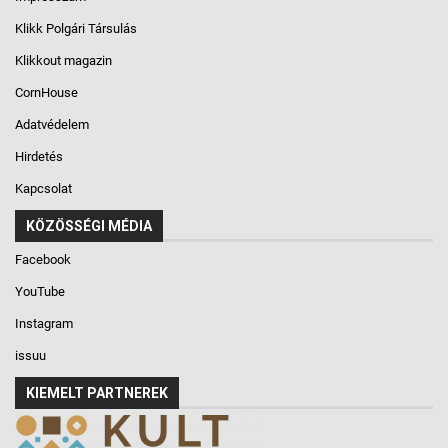
Klikk Polgári Társulás
Klikkout magazin
CornHouse
Adatvédelem
Hirdetés
Kapcsolat
KÖZÖSSÉGI MÉDIA
Facebook
YouTube
Instagram
issuu
KIEMELT PARTNEREK