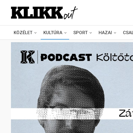
KÖZÉLET
KULTÚRA
SPORT
HAZAI
CSA