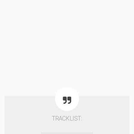
TRACKLIST: