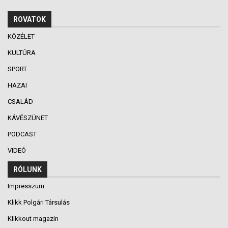
ROVATOK
KÖZÉLET
KULTÚRA
SPORT
HAZAI
CSALÁD
KÁVÉSZÜNET
PODCAST
VIDEÓ
RÓLUNK
Impresszum
Klikk Polgári Társulás
Klikkout magazin