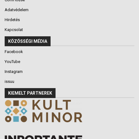
Adatvédelem
Hirdetés
Kapcsolat
KÖZÖSSÉGI MÉDIA
Facebook
YouTube
Instagram
issuu
KIEMELT PARTNEREK