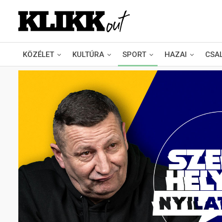
KÖZÉLET
KULTÚRA
SPORT
HAZAI
CSA