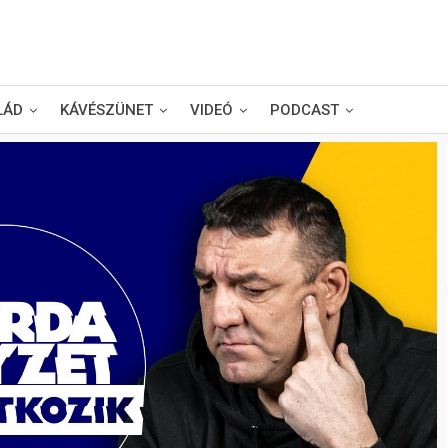
LÁD
KÁVÉSZÜNET
VIDEÓ
PODCAST