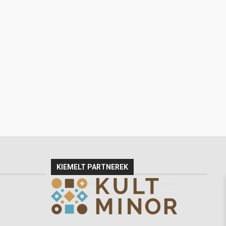
KIEMELT PARTNEREK