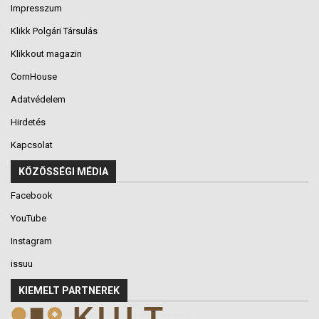
Impresszum
Klikk Polgári Társulás
Klikkout magazin
CornHouse
Adatvédelem
Hirdetés
Kapcsolat
KÖZÖSSÉGI MÉDIA
Facebook
YouTube
Instagram
issuu
KIEMELT PARTNEREK