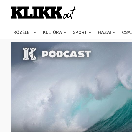
KÖZÉLET
KULTÚRA
SPORT
HAZAI
CSA