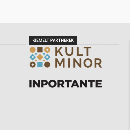
KIEMELT PARTNEREK