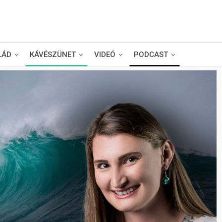
LÁD
KÁVÉSZÜNET
VIDEÓ
PODCAST