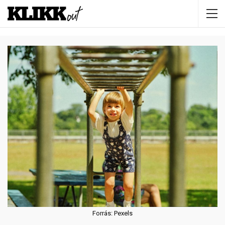
Forrás: Pexels