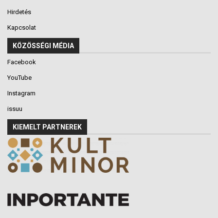
Hirdetés
Kapcsolat
KÖZÖSSÉGI MÉDIA
Facebook
YouTube
Instagram
issuu
KIEMELT PARTNEREK