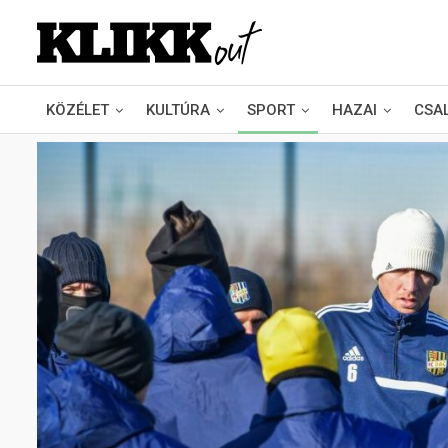
KÖZÉLET
KULTÚRA
SPORT
HAZAI
CSA