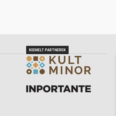
KIEMELT PARTNEREK