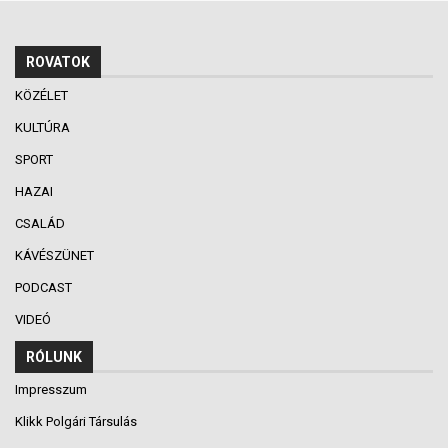
ROVATOK
KÖZÉLET
KULTÚRA
SPORT
HAZAI
CSALÁD
KÁVÉSZÜNET
PODCAST
VIDEÓ
RÓLUNK
Impresszum
Klikk Polgári Társulás