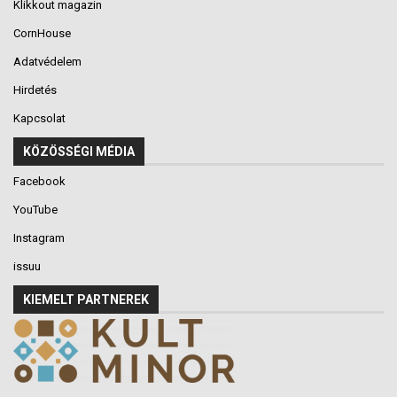
Klikkout magazin
CornHouse
Adatvédelem
Hirdetés
Kapcsolat
KÖZÖSSÉGI MÉDIA
Facebook
YouTube
Instagram
issuu
KIEMELT PARTNEREK