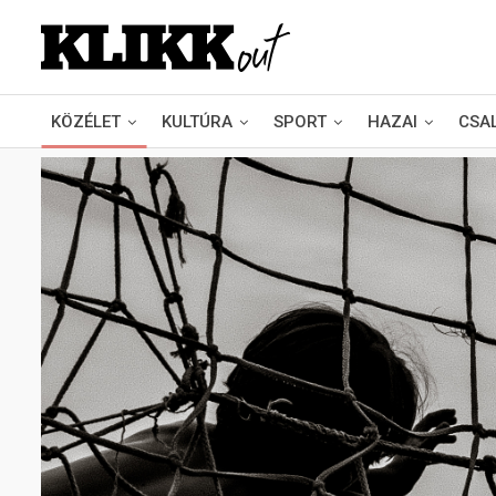
KÖZÉLET
KULTÚRA
SPORT
HAZAI
CSA