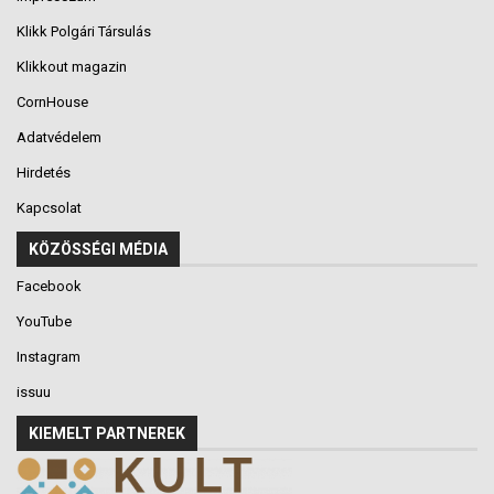
Klikk Polgári Társulás
Klikkout magazin
CornHouse
Adatvédelem
Hirdetés
Kapcsolat
KÖZÖSSÉGI MÉDIA
Facebook
YouTube
Instagram
issuu
KIEMELT PARTNEREK